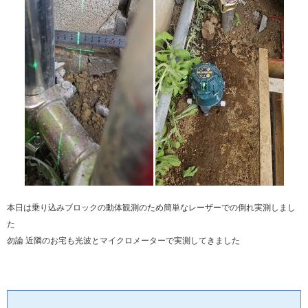
本日は乗り込みブロックの動体観測のため簡単なレーザーでの倒れ実測しまし
た
勿論 近隣のお宅も光波とマイクロメーターで実測してきました