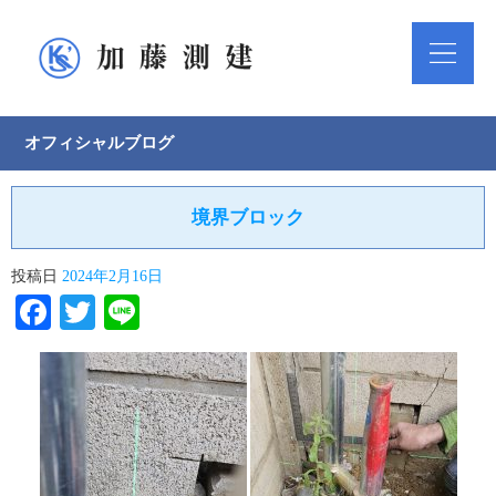
オフィシャルブログ
境界ブロック
投稿日
2024年2月16日
Facebook
Twitter
Line