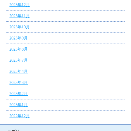
2023年12月
2023年11月
2023年10月
2023年9月
2023年8月
2023年7月
2023年4月
2023年3月
2023年2月
2023年1月
2022年12月