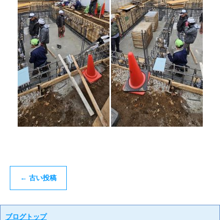
←
古い投稿
ブログトップ