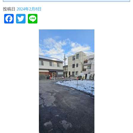
投稿日
2024年2月8日
Facebook
Twitter
Line