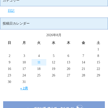
カテゴリー
日記
投稿日カレンダー
2026年8月
日
月
火
水
木
金
土
1
2
3
4
5
6
7
8
9
10
11
12
13
14
15
16
17
18
19
20
21
22
23
24
25
26
27
28
29
30
31
« 2月